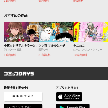
11話無料
6話無料
5話無料
おすすめの作品
今夜もシリアルキラーと待ち合わせ
ツレ猫 マルルとハチ
ヤニねこ
伊口紺/中村優児
園田ゆり
にゃんにゃんファクトリー
11話無料
81話無料
107話無料
コミックDAYS
最新情報を配信中!
アプリもあります
編集部ブログ
コミックDAYS