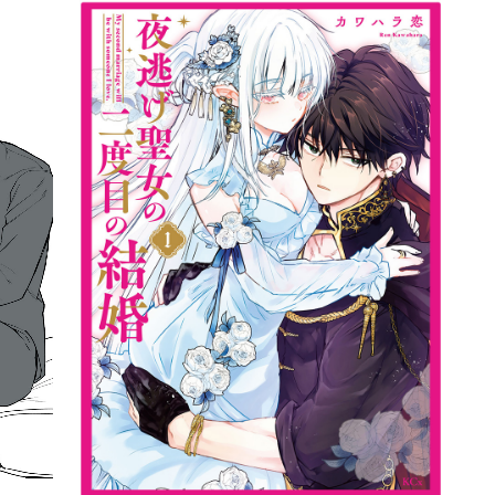
詳細ページへのリンク