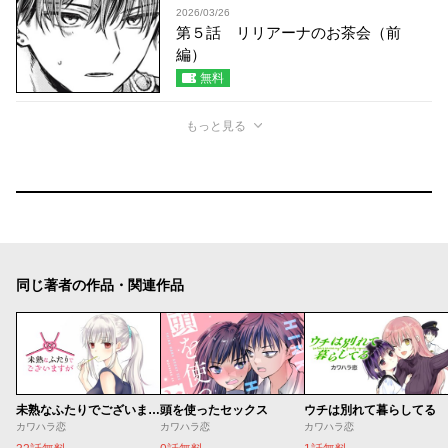
2026/03/26
第５話 リリアーナのお茶会（前
編）
無料
もっと見る
同じ著者の作品・関連作品
未熟なふたりでございますが
頭を使ったセックス
ウチは別れて暮らしてる
カワハラ恋
カワハラ恋
カワハラ恋