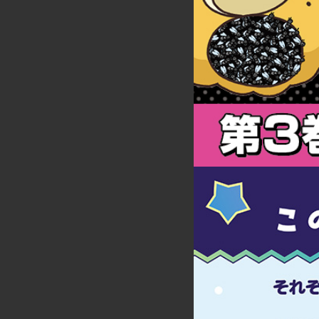
詳細ページへのリンク