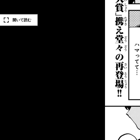
開いて読む