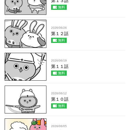
第１３話
無料
2026/06/26
第１２話
無料
2026/06/19
第１１話
無料
2026/06/12
第１０話
無料
2026/06/05