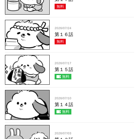
無料
2026/07/24
第１６話
無料
2026/07/17
第１５話
無料
2026/07/10
第１４話
無料
2026/07/03