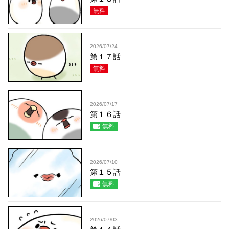
無料
2026/07/24
第１７話
無料
2026/07/17
第１６話
無料
2026/07/10
第１５話
無料
2026/07/03