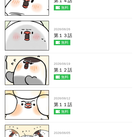
第１４話
無料
2026/06/26
第１３話
無料
2026/06/19
第１２話
無料
2026/06/12
第１１話
無料
2026/06/05