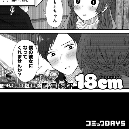
開いて読む