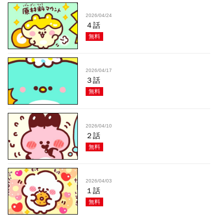
2026/04/24
４話
無料
2026/04/17
３話
無料
2026/04/10
２話
無料
2026/04/03
１話
無料