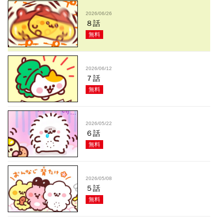
2026/06/26
８話
無料
2026/06/12
７話
無料
2026/05/22
６話
無料
2026/05/08
５話
無料