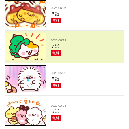
2026/06/26
８話
無料
2026/06/12
７話
無料
2026/05/22
６話
無料
2026/05/08
５話
無料