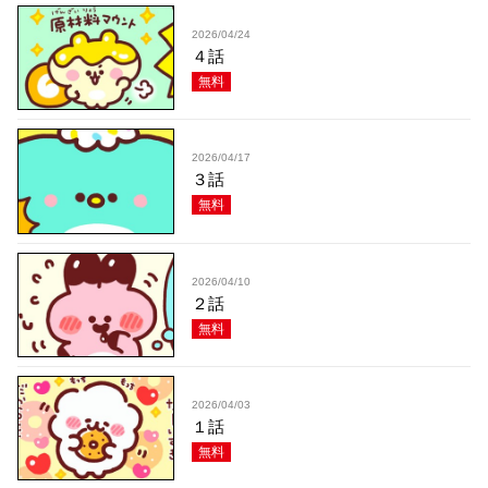
2026/04/24
４話
無料
2026/04/17
３話
無料
2026/04/10
２話
無料
2026/04/03
１話
無料