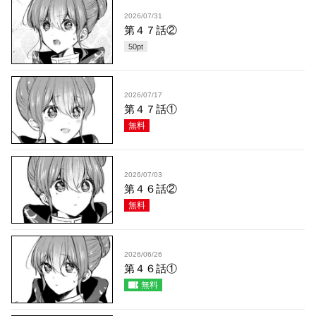
2026/07/31
第４７話②
50
pt
2026/07/17
第４７話①
無料
2026/07/03
第４６話②
無料
2026/06/26
第４６話①
無料