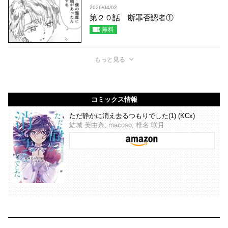
2026/04/02
第２０話 断罪否認者①
無料
もっと見る
コミックス情報
ただ静かに消え去るつもりでした(1) (KCx)
結城 芙由奈, macoso, 椎名 咲月