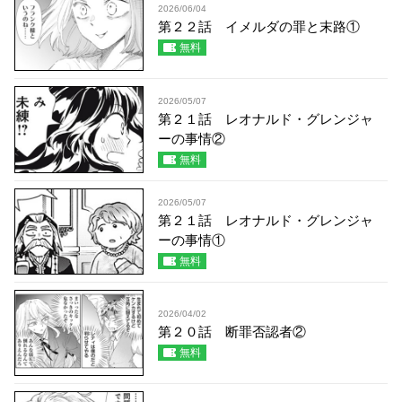
2026/06/04
第２２話 イメルダの罪と末路①
無料
2026/05/07
第２１話 レオナルド・グレンジャ
ーの事情②
無料
2026/05/07
第２１話 レオナルド・グレンジャ
ーの事情①
無料
2026/04/02
第２０話 断罪否認者②
無料