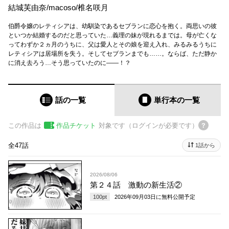
結城芙由奈
/
macoso
/
椎名咲月
伯爵令嬢のレティシアは、幼馴染であるセブランに恋心を抱く。両思いの彼
といつか結婚するのだと思っていた…義理の妹が現れるまでは。母が亡くな
ってわずか２ヵ月のうちに、父は愛人とその娘を迎え入れ、みるみるうちに
レティシアは居場所を失う。そしてセブランまでも……。ならば、ただ静か
に消え去ろう…そう思っていたのに――！？
話の一覧
単行本
の一覧
この作品は
作品チケット
対象です（ログインが必要です）
全47話
1話から
2026/08/06
第２４話 激動の新生活②
100
pt
2026年09月03日
に無料公開予定