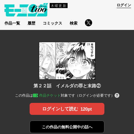
ログイン
木曜更新
作品一覧
履歴
コミックス
検索
第２２話 イメルダの罪と末路②
この作品は
作品チケット
対象です（ログインが必要です）
ログインして読む
120pt
この作品の
無料公開中の話へ