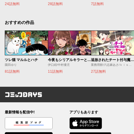
24話無料
28話無料
7話無料
おすすめの作品
ツレ猫 マルルとハチ
今夜もシリアルキラーと待ち合わせ
追放されたチート付与魔術師は気ままなセカンドライフを謳歌する。 ～俺は武器だけじゃなく、あらゆるものに『強化ポイント』を付与できるし、俺の意思でいつでも効果を解除できるけど、残った人たち大丈夫？～
園田ゆり
伊口紺/中村優児
業務用餅/六志麻あさ/ｋｉｓｕｉ
81話無料
11話無料
27話無料
コミックDAYS
最新情報を配信中!
アプリもあります
編集部ブログ