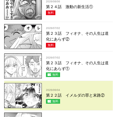
2026/08/06
第２４話 激動の新生活①
無料
2026/07/02
第２３話 フィオナ、その人生は道
化にあらず②
無料
2026/07/02
第２３話 フィオナ、その人生は道
化にあらず①
無料
2026/06/04
第２２話 イメルダの罪と末路②
無料