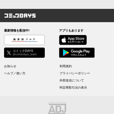
コミックDAYS
最新情報を配信中!
アプリもあります
編集部ブログ
コミックDAYS
@comicdays_team
お知らせ
利用規約
ヘルプ／使い方
プライバシーポリシー
外部送信について
特定商取引法の表示