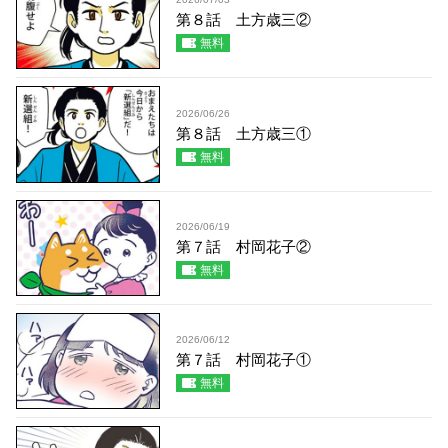
第８話 土方歳三②
無料
2026/06/26
第８話 土方歳三①
無料
2026/06/19
第７話 村岡花子②
無料
2026/06/12
第７話 村岡花子①
無料