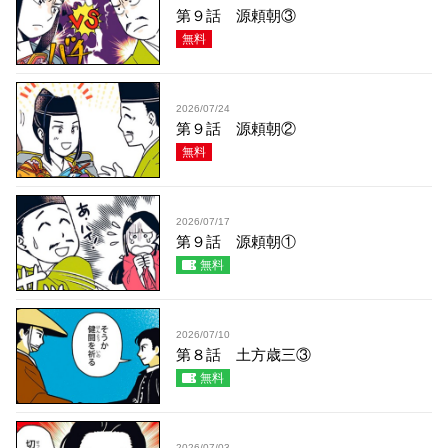
第９話 源頼朝③
無料
2026/07/24
第９話 源頼朝②
無料
2026/07/17
第９話 源頼朝①
無料
2026/07/10
第８話 土方歳三③
無料
2026/07/03