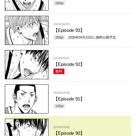
200
pt
2026/06/05
【Episode 93】
200
pt
2026年09月22日
に無料公開予定
2026/05/07
【Episode 92】
無料
2026/04/06
【Episode 91】
145
pt
2026/03/06
【Episode 90】