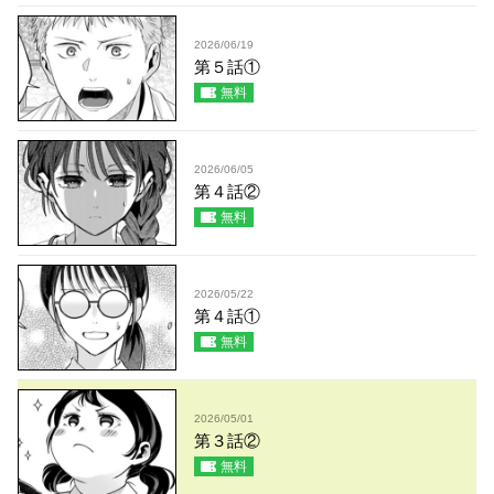
2026/06/19
第５話①
無料
2026/06/05
第４話②
無料
2026/05/22
第４話①
無料
2026/05/01
第３話②
無料