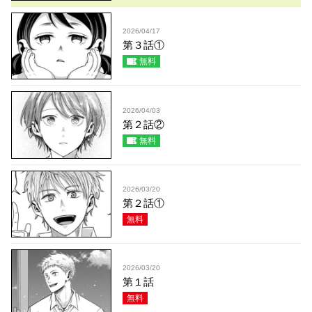
2026/04/17
第３話①
無料
2026/04/03
第２話②
無料
2026/03/20
第２話①
無料
2026/03/20
第１話
無料