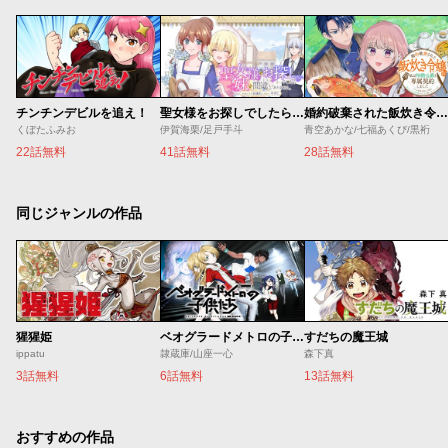
チンチンデビルを追え！
聖女様をお探しでしたら妹で間違いありません。さあどうぞお連れください、今すぐ。
婚約破棄された飯炊き令嬢の私は冷酷公爵と専属契約しました～ですが胃袋を掴んだ結果、冷たかった公爵様がどんどん優しくなっています～
くぼたふみお
伊賀海栗/足戸手斗
青空あかな/七福あくび/黒裄
22話無料
41話無料
28話無料
同じジャンルの作品
猩猩姫
ベオグラードメトロの子供たち
すだちの魔王城
ippatu
隷蔵庫/山座一心
森下真
3話無料
6話無料
13話無料
おすすめの作品