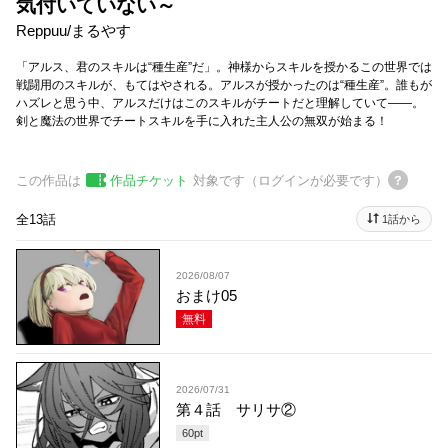
気付いていない～
Reppuu
/
まるやす
「アルス、君のスキルは“種生産”だ」。神様からスキルを授かるこの世界では
戦闘用のスキルが、もてはやされる。アルスが授かったのは“種生産”。誰もが
ハズレと思う中、アルスだけはこのスキルがチートだと理解していて――。
剣と魔法の世界でチートスキルを手に入れた主人公の無双が始まる！
この作品は
作品チケット
対象です（ログインが必要です）
全13話
1話から
2026/08/07
おまけ05
無料
2026/07/31
第４話 サリサ②
60
pt