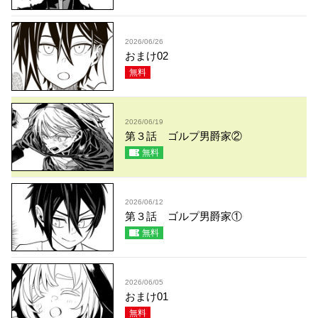
2026/06/26
おまけ02
無料
2026/06/19
第３話 ゴルプ男爵家②
無料
2026/06/12
第３話 ゴルプ男爵家①
無料
2026/06/05
おまけ01
無料