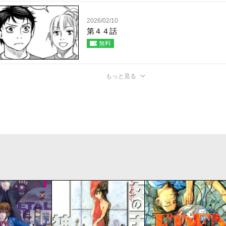
2026/02/10
第４４話
無料
もっと見る