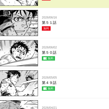
2026/06/16
第５１話
無料
2026/06/02
第５０話
無料
2026/05/05
第４９話
無料
2026/04/21