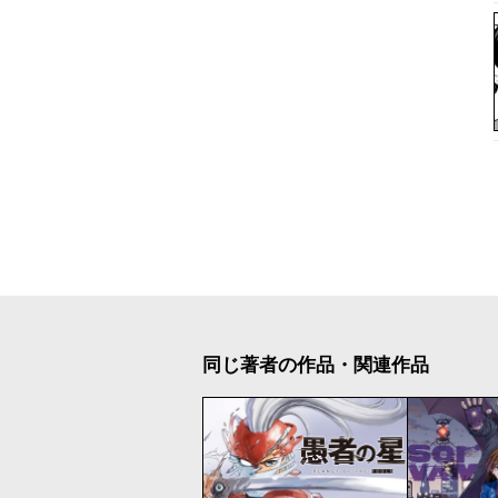
同じ著者の作品・関連作品