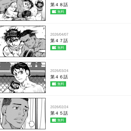
第４８話
無料
2026/04/07
第４７話
無料
2026/03/24
第４６話
無料
2026/02/24
第４５話
無料