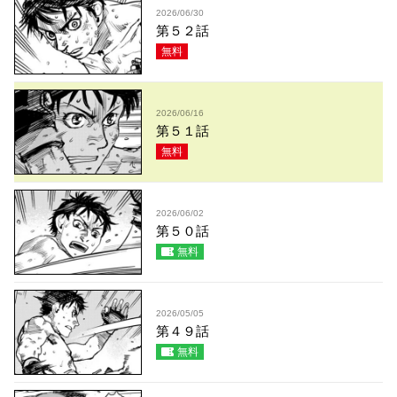
2026/06/30
第５２話
無料
2026/06/16
第５１話
無料
2026/06/02
第５０話
無料
2026/05/05
第４９話
無料