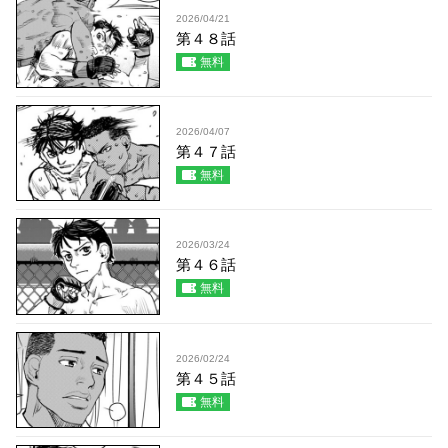
2026/04/21
第４８話
無料
2026/04/07
第４７話
無料
2026/03/24
第４６話
無料
2026/02/24
第４５話
無料