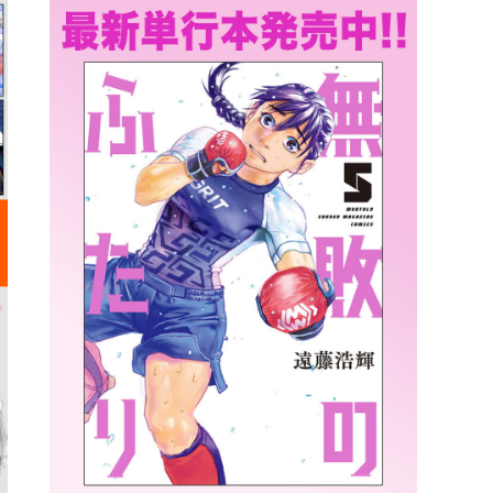
詳細ページへのリンク