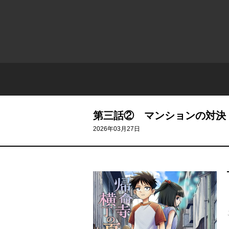
第三話② マンションの対決
2026年03月27日