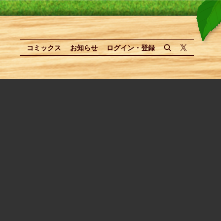
コミックス
お知らせ
ログイン・登録