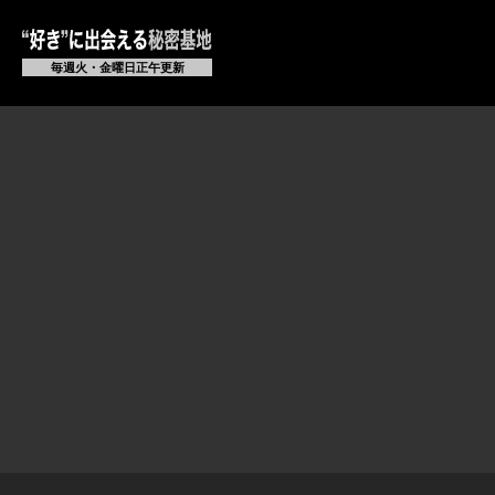
毎週火・金曜日正午更新