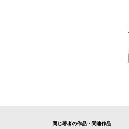
同じ著者の作品・関連作品