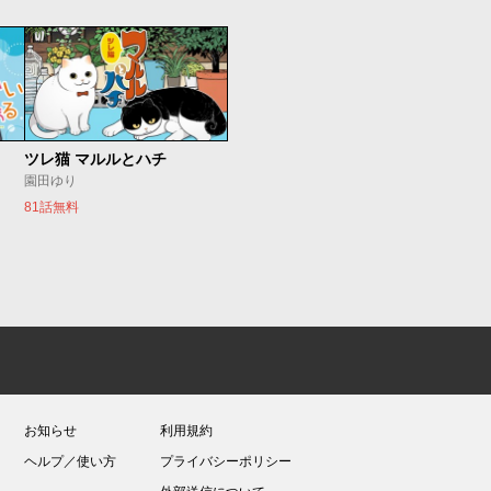
ツレ猫 マルルとハチ
園田ゆり
81話無料
お知らせ
利用規約
ヘルプ／使い方
プライバシーポリシー