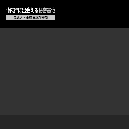
毎週火・金曜日正午更新