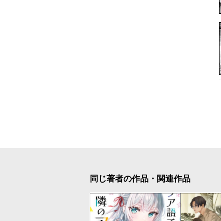
同じ著者の作品・関連作品