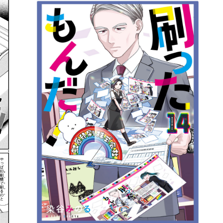
詳細ページへのリンク