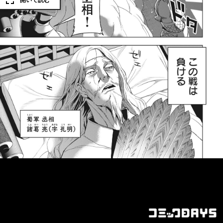
開いて読む