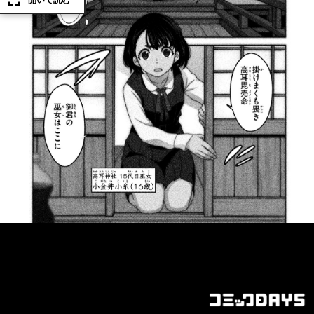
開いて読む