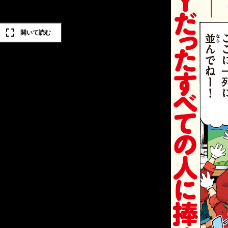
開いて読む