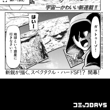
開いて読む