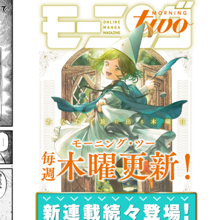
詳細ページへのリンク