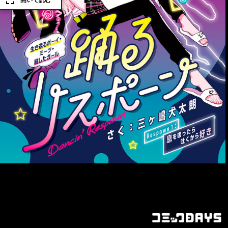
開いて読む