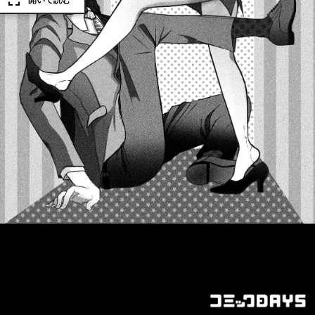
開いて読む