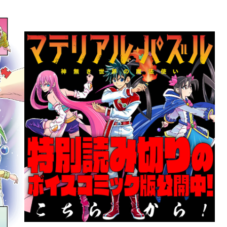
詳細ページへのリンク