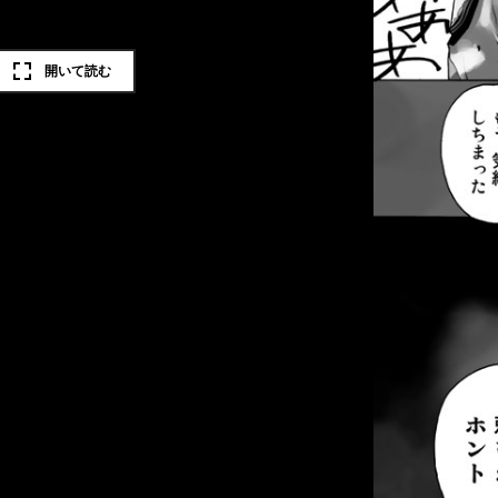
開いて読む