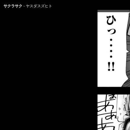
サクラサク
ヤスダスズヒト