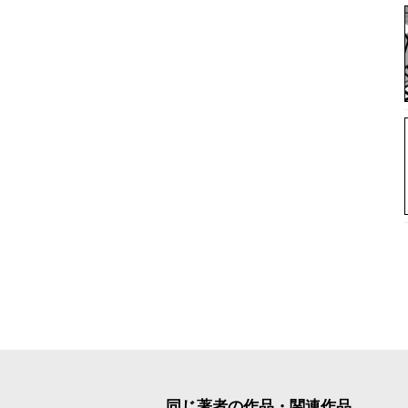
同じ著者の作品・関連作品