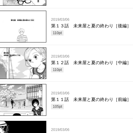
2019/03/06
第１３話 未来屋と夏の終わり［後編］
110
pt
2019/03/06
第１２話 未来屋と夏の終わり［中編］
110
pt
2019/03/06
第１１話 未来屋と夏の終わり［前編］
105
pt
2019/03/06