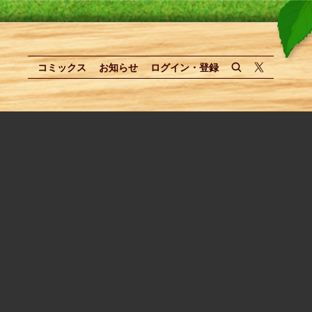
コミックス
お知らせ
ログイン・登録