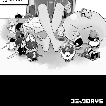
開いて読む