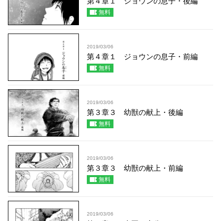
第４章１ ジョウンの息子・後編
無料
2019/03/06
第４章１ ジョウンの息子・前編
無料
2019/03/06
第３章３ 幼獣の献上・後編
無料
2019/03/06
第３章３ 幼獣の献上・前編
無料
2019/03/06