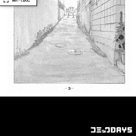
開いて読む