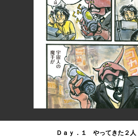
Ｄａｙ．１ やってきた２人