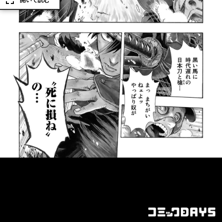
開いて読む