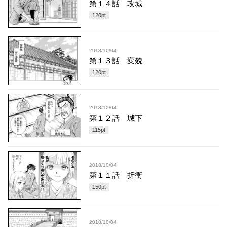
第１４話 攻城
120
pt
2018/10/04
第１３話 変貌
120
pt
2018/10/04
第１２話 城下
115
pt
2018/10/04
第１１話 折衝
150
pt
2018/10/04