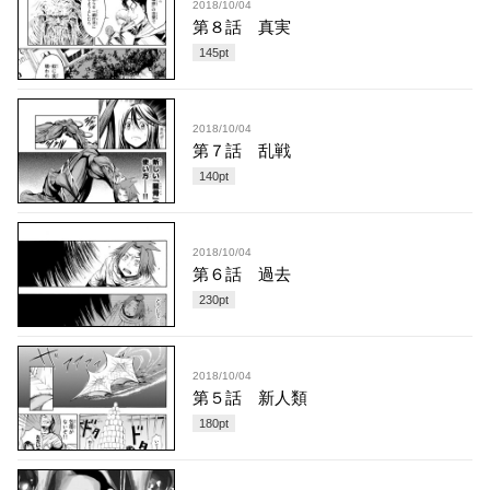
2018/10/04
第８話 真実
145
pt
2018/10/04
第７話 乱戦
140
pt
2018/10/04
第６話 過去
230
pt
2018/10/04
第５話 新人類
180
pt