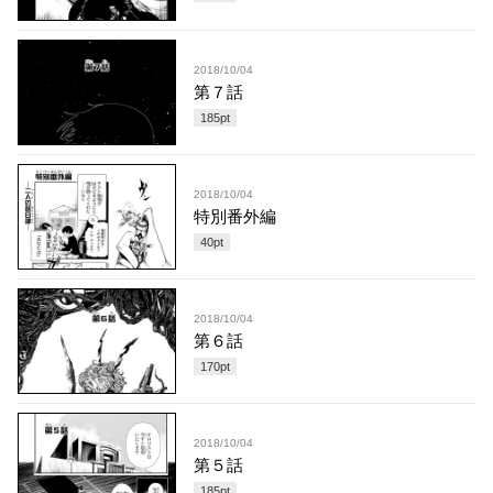
2018/10/04
第７話
185
pt
2018/10/04
特別番外編
40
pt
2018/10/04
第６話
170
pt
2018/10/04
第５話
185
pt