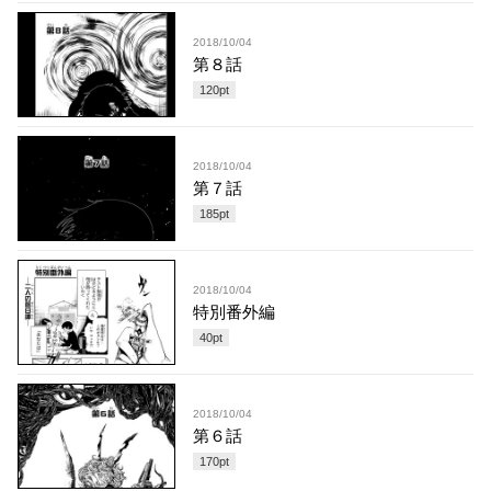
2018/10/04
第８話
120
pt
2018/10/04
第７話
185
pt
2018/10/04
特別番外編
40
pt
2018/10/04
第６話
170
pt