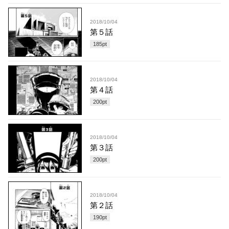
2018/10/04
第５話
185
pt
2018/10/04
第４話
200
pt
2018/10/04
第３話
200
pt
2018/10/04
第２話
190
pt