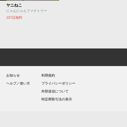
ヤニねこ
にゃんにゃんファクトリー
107話無料
お知らせ
利用規約
ヘルプ／使い方
プライバシーポリシー
外部送信について
特定商取引法の表示