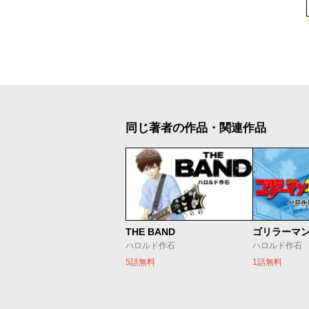
同じ著者の作品・関連作品
THE BAND
ゴリラーマン
ハロルド作石
ハロルド作石
5話無料
1話無料