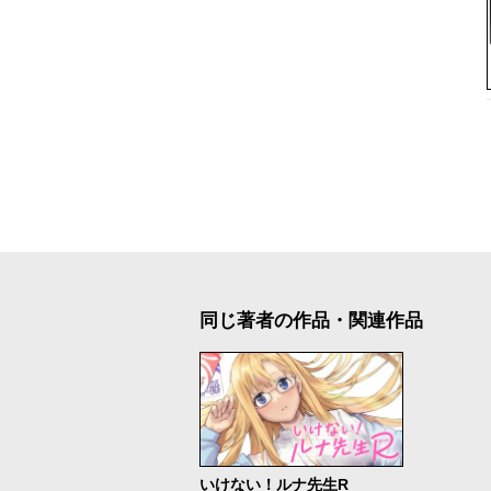
同じ著者の作品・関連作品
いけない！ルナ先生R