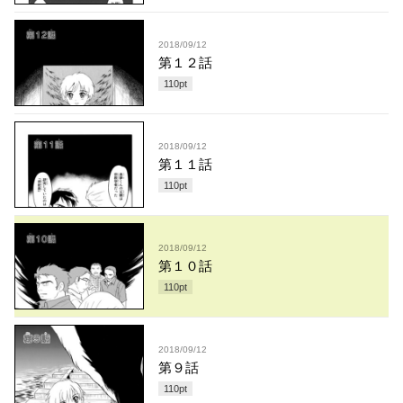
2018/09/12
第１２話
110
pt
2018/09/12
第１１話
110
pt
2018/09/12
第１０話
110
pt
2018/09/12
第９話
110
pt