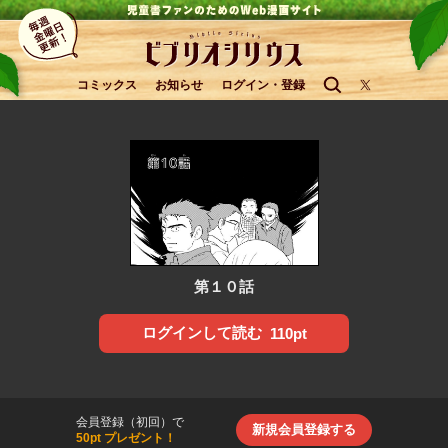
コミックス
お知らせ
ログイン・登録
第１０話
ログインして読む
110pt
会員登録（初回）で
新規会員登録する
50pt プレゼント！