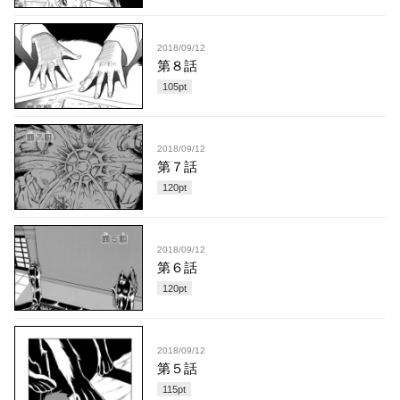
2018/09/12
第８話
105
pt
2018/09/12
第７話
120
pt
2018/09/12
第６話
120
pt
2018/09/12
第５話
115
pt