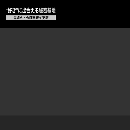
毎週火・金曜日正午更新