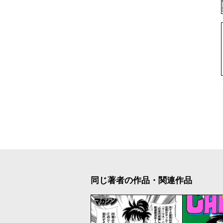
同じ著者の作品・関連作品