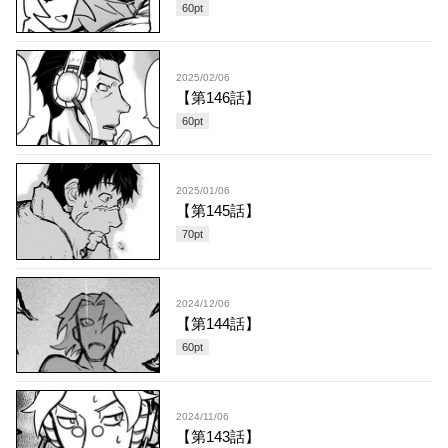
60
pt
2025/02/06
【第146話】
60
pt
2025/01/06
【第145話】
70
pt
2024/12/06
【第144話】
60
pt
2024/11/06
【第143話】