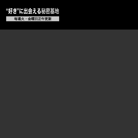
毎週火・金曜日正午更新