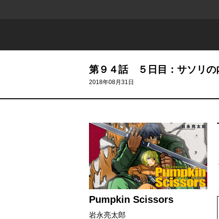
第９４話 ５日目：サソリの
2018年08月31日
Pumpkin Scissors
岩永亮太郎