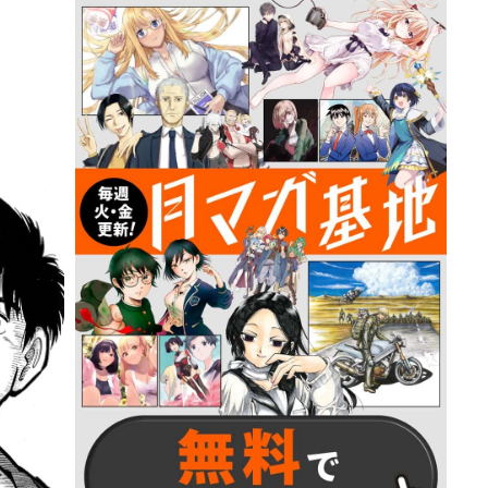
詳細ページへのリンク