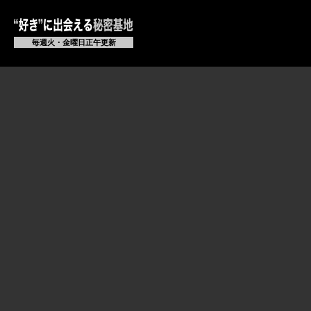
毎週火・金曜日正午更新