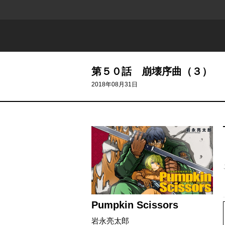
第５０話 崩壊序曲（３）
2018年08月31日
Pumpkin Scissors
岩永亮太郎