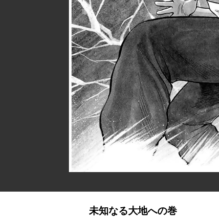
未知なる大地への巻