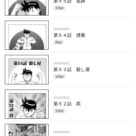
第５５話 追跡
105
pt
2018/08/31
第５４話 捜索
85
pt
2018/08/31
第５３話 殺し屋
100
pt
2018/08/31
第５２話 罠
105
pt
2018/08/31