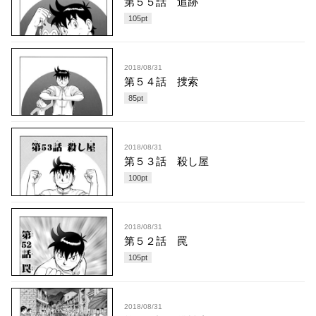
第５５話 追跡
105
pt
2018/08/31
第５４話 捜索
85
pt
2018/08/31
第５３話 殺し屋
100
pt
2018/08/31
第５２話 罠
105
pt
2018/08/31